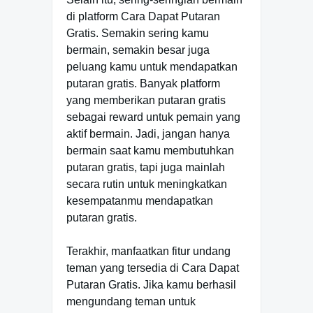
di platform Cara Dapat Putaran
Gratis. Semakin sering kamu
bermain, semakin besar juga
peluang kamu untuk mendapatkan
putaran gratis. Banyak platform
yang memberikan putaran gratis
sebagai reward untuk pemain yang
aktif bermain. Jadi, jangan hanya
bermain saat kamu membutuhkan
putaran gratis, tapi juga mainlah
secara rutin untuk meningkatkan
kesempatanmu mendapatkan
putaran gratis.
Terakhir, manfaatkan fitur undang
teman yang tersedia di Cara Dapat
Putaran Gratis. Jika kamu berhasil
mengundang teman untuk