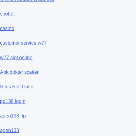
sbobet
casino
customer service w77
w77 slot online
Apk dokter scatter
Situs Slot Gacor
pg138 login
agen138 rtp
agen138