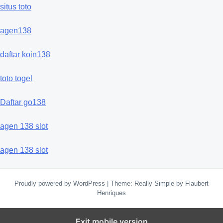
situs toto
agen138
daftar koin138
toto togel
Daftar go138
agen 138 slot
agen 138 slot
Proudly powered by WordPress
|
Theme: Really Simple by
Flaubert
Henriques
APi
Exit mobile version