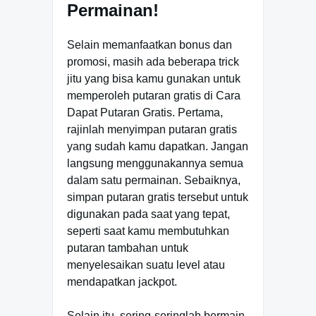
Permainan!
Selain memanfaatkan bonus dan
promosi, masih ada beberapa trick
jitu yang bisa kamu gunakan untuk
memperoleh putaran gratis di Cara
Dapat Putaran Gratis. Pertama,
rajinlah menyimpan putaran gratis
yang sudah kamu dapatkan. Jangan
langsung menggunakannya semua
dalam satu permainan. Sebaiknya,
simpan putaran gratis tersebut untuk
digunakan pada saat yang tepat,
seperti saat kamu membutuhkan
putaran tambahan untuk
menyelesaikan suatu level atau
mendapatkan jackpot.
Selain itu, sering-seringlah bermain