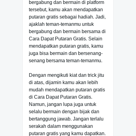
bergabung dan bermain di platform
tersebut, kamu akan mendapatkan
putaran gratis sebagai hadiah. Jadi,
ajaklah teman-temanmu untuk
bergabung dan bermain bersama di
Cara Dapat Putaran Gratis. Selain
mendapatkan putaran gratis, kamu
juga bisa bermain dan bersenang-
senang bersama teman-temanmu.
Dengan mengikuti kiat dan trick jitu
di atas, dijamin kamu akan lebih
mudah mendapatkan putaran gratis
di Cara Dapat Putaran Gratis.
Namun, jangan lupa juga untuk
selalu bermain dengan bijak dan
bertanggung jawab. Jangan terlalu
serakah dalam menggunakan
putaran gratis yang kamu dapatkan.