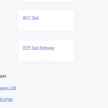
W77 Slot
RTP Slot Tertinggi
APi
agen 138
EGP88