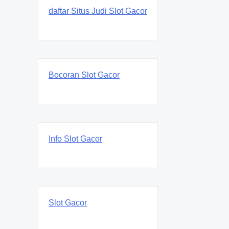
daftar Situs Judi Slot Gacor
Bocoran Slot Gacor
Info Slot Gacor
Slot Gacor