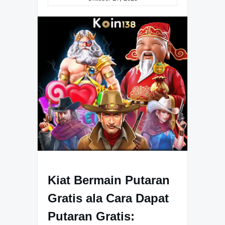
Kiat Bermain Putaran
Gratis ala Cara Dapat
Putaran Gratis: