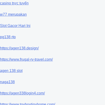
casino trực tuyến
w77 merupakan
Slot Gacor Hari Ini
pg138 rtp
https://agen138.design/
https://www.frugal-rv-travel.com/
agen 138 slot
naga138
https://agen338login4.com/
https://www.toyboxtinyhome.com/