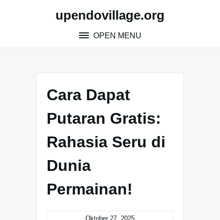
S
upendovillage.org
k
i
OPEN MENU
p
t
o
c
o
Cara Dapat
n
t
Putaran Gratis:
e
n
Rahasia Seru di
t
Dunia
Permainan!
Oktober 27, 2025