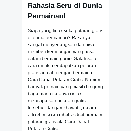
Rahasia Seru di Dunia
Permainan!
Siapa yang tidak suka putaran gratis
di dunia permainan? Rasanya
sangat menyenangkan dan bisa
memberi keuntungan yang besar
dalam bermain game. Salah satu
cara untuk mendapatkan putaran
gratis adalah dengan bermain di
Cara Dapat Putaran Gratis. Namun,
banyak pemain yang masih bingung
bagaimana caranya untuk
mendapatkan putaran gratis
tersebut. Jangan khawatir, dalam
artikel ini akan dibahas kiat bermain
putaran gratis ala Cara Dapat
Putaran Gratis.