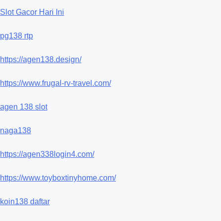
Slot Gacor Hari Ini
pg138 rtp
https://agen138.design/
https://www.frugal-rv-travel.com/
agen 138 slot
naga138
https://agen338login4.com/
https://www.toyboxtinyhome.com/
koin138 daftar