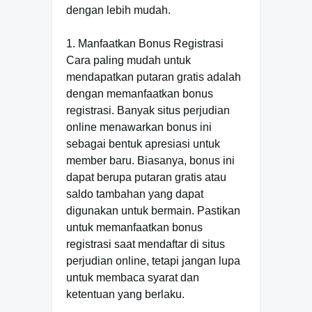
dengan lebih mudah.
1. Manfaatkan Bonus Registrasi
Cara paling mudah untuk
mendapatkan putaran gratis adalah
dengan memanfaatkan bonus
registrasi. Banyak situs perjudian
online menawarkan bonus ini
sebagai bentuk apresiasi untuk
member baru. Biasanya, bonus ini
dapat berupa putaran gratis atau
saldo tambahan yang dapat
digunakan untuk bermain. Pastikan
untuk memanfaatkan bonus
registrasi saat mendaftar di situs
perjudian online, tetapi jangan lupa
untuk membaca syarat dan
ketentuan yang berlaku.