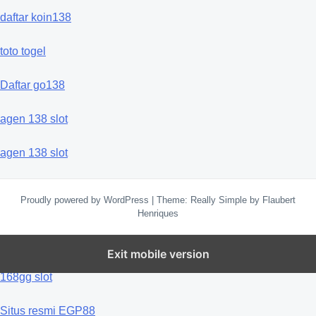
daftar koin138
toto togel
Daftar go138
agen 138 slot
agen 138 slot
Proudly powered by WordPress
|
Theme: Really Simple by
Flaubert
Henriques
APi
Exit mobile version
168gg slot
Situs resmi EGP88