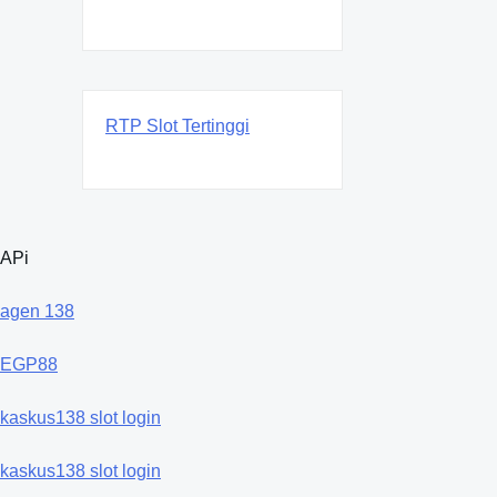
RTP Slot Tertinggi
APi
agen 138
EGP88
kaskus138 slot login
kaskus138 slot login