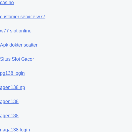
casino
customer service w77
w77 slot online
Apk dokter scatter
Situs Slot Gacor
pg138 login
agen138 rtp
agen138
agen138
naga138 login