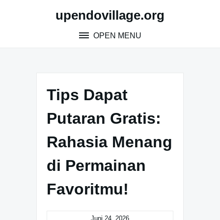
S
upendovillage.org
k
i
OPEN MENU
p
t
o
c
o
Tips Dapat
n
t
Putaran Gratis:
e
n
Rahasia Menang
t
di Permainan
Favoritmu!
Juni 24, 2026